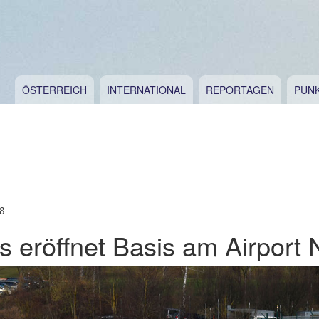
ÖSTERREICH
INTERNATIONAL
REPORTAGEN
PUN
8
 eröffnet Basis am Airport