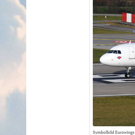
Symbolbild Eurowings 