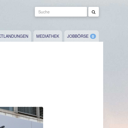
Suche
KTLANDUNGEN
MEDIATHEK
JOBBÖRSE