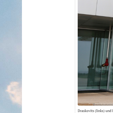
Draskovits (links) und