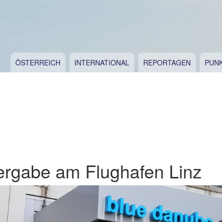
ÖSTERREICH
INTERNATIONAL
REPORTAGEN
PUN
bergabe am Flughafen Linz