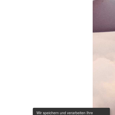
Wir speichern und verarbeiten Ihre