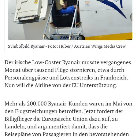
Symbolbild Ryanair - Foto: Huber / Austrian Wings Media Crew
Der irische Low-Coster Ryanair musste vergangenes
Monat über tausend Flüge stornieren, etwa durch
Personalengpässe und Lotsenstreiks in Frankreich.
Nun will die Airline von der EU Unterstützung.
Mehr als 200.000 Ryanair-Kunden waren im Mai von
den Flugstreichungen betroffen. Jetzt fordert der
Billigflieger die Europäische Union dazu auf, zu
handeln, und argumentiert damit, dass die
Reisepläne von Passagieren in den bevorstehenden