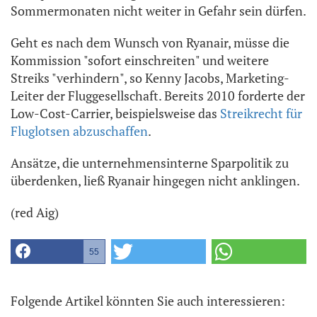
Sommermonaten nicht weiter in Gefahr sein dürfen.
Geht es nach dem Wunsch von Ryanair, müsse die
Kommission "sofort einschreiten" und weitere
Streiks "verhindern", so Kenny Jacobs, Marketing-
Leiter der Fluggesellschaft. Bereits 2010 forderte der
Low-Cost-Carrier, beispielsweise das
Streikrecht für
Fluglotsen abzuschaffen
.
Ansätze, die unternehmensinterne Sparpolitik zu
überdenken, ließ Ryanair hingegen nicht anklingen.
(red Aig)
55
Folgende Artikel könnten Sie auch interessieren: