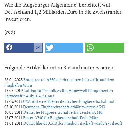
Wie die "Augsburger Allgemeine" berichtet, will
Deutschland 1,2 Milliarden Euro in die Zweistrahler
investieren.
(red)
24
Folgende Artikel könnten Sie auch interessieren:
28.04.2025
Fotostrecke: A350 der deutschen Luftwaffe auf dem
Flughafen Wien
16.05.2019
Lufthansa Technik weitet Honeywell Komponenten
Services für Airbus A350 aus
15.07.2013
USA rüsten A340 der deutschen Flugbereitschaft auf
07.10.2011
Deutsche Flugbereitschaft erhält zweiten A340
30.03.2011
Deutsche Flugbereitschaft erhält ersten A340
17.03.2011
Erster A340 für Flugbereitschaft Ende März
31.01.2011
Deutschland: A310 der Flugbereitschaft werden verkauft