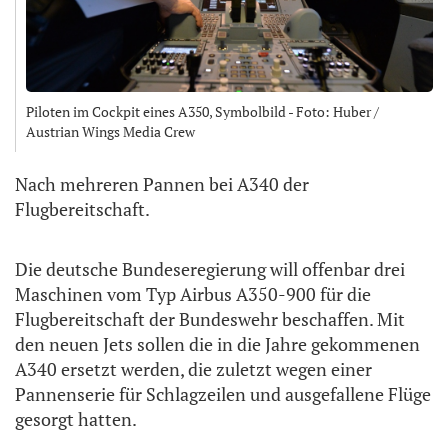
Piloten im Cockpit eines A350, Symbolbild - Foto: Huber /
Austrian Wings Media Crew
Nach mehreren Pannen bei A340 der
Flugbereitschaft.
Die deutsche Bundeseregierung will offenbar drei
Maschinen vom Typ Airbus A350-900 für die
Flugbereitschaft der Bundeswehr beschaffen. Mit
den neuen Jets sollen die in die Jahre gekommenen
A340 ersetzt werden, die zuletzt wegen einer
Pannenserie für Schlagzeilen und ausgefallene Flüge
gesorgt hatten.