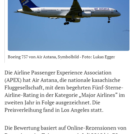
Boeing 757 von Air Astana, Symbolbild - Foto: Lukas Egger
Die Airline Passenger Experience Association
(APEX) hat Air Astana, die nationale kasachische
Fluggesellschaft, mit dem begehrten Fünf-Sterne-
Airline-Rating in der Kategorie „Major Airlines“ im
zweiten Jahr in Folge ausgezeichnet. Die
Preisverleihung fand in Los Angeles statt.
Die Bewertung basiert auf Online-Rezensionen von