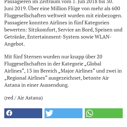
Passagieren im Zeitraum vom 1. Juli 2018 bis 30.
Juni 2019. Über eine Million Flüge von mehr als 600
Fluggesellschaften weltweit wurden mit einbezogen.
Passagiere konnten Airlines in fünf Kategorien
bewerten: Sitzkomfort, Service an Bord, Speisen und
Getränke, Entertainment-System sowie WLAN-
Angebot.
Mit fünf Sternen wurden nur knapp über 20
Fluggesellschaften in der Kategorie „Global
Airlines“, 13 im Bereich „Major Airlines“ und zwei in
„Regional Airlines“ ausgezeichnet, betonte Air
Astana in einer Aussendung.
(red / Air Astana)