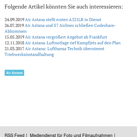
Folgende Artikel könnten Sie auch interessieren:
24.09.2019
Air Astana stellt ersten A321LR in Dienst
26.07.2019
Air Astana und S7 Airlines schließen Codeshare-
Abkommen
15.05.2019
Air Astana vergrößert Angebot ab Frankfurt
12.11.2018
Air Astana-Luftnotlage rief Kampfjets auf den Plan
21.03.2017
Air Astana: Lufthansa Technik übernimmt
Triebwerksinstandhaltung
Air Astana
RSS Feed
Mediendienst für Foto und Filmaufnahmen