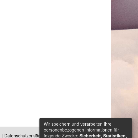
Wir speichern und verarbeiten Ihre
personenbezogenen Informationen für
folgende Zwecke:
Sicherheit, Statistiken,
Datenschutzerklärung
Kontakt