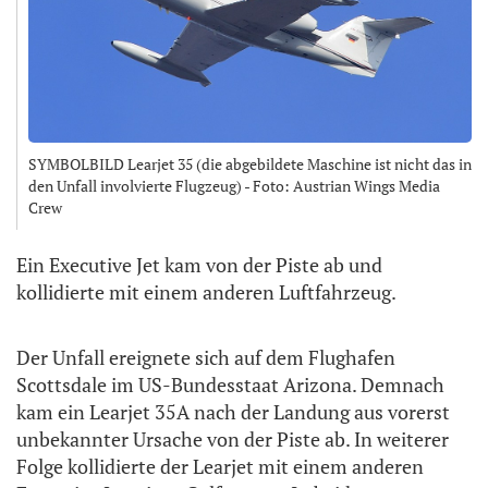
SYMBOLBILD Learjet 35 (die abgebildete Maschine ist nicht das in
den Unfall involvierte Flugzeug) - Foto: Austrian Wings Media
Crew
Ein Executive Jet kam von der Piste ab und
kollidierte mit einem anderen Luftfahrzeug.
Der Unfall ereignete sich auf dem Flughafen
Scottsdale im US-Bundesstaat Arizona. Demnach
kam ein Learjet 35A nach der Landung aus vorerst
unbekannter Ursache von der Piste ab. In weiterer
Folge kollidierte der Learjet mit einem anderen