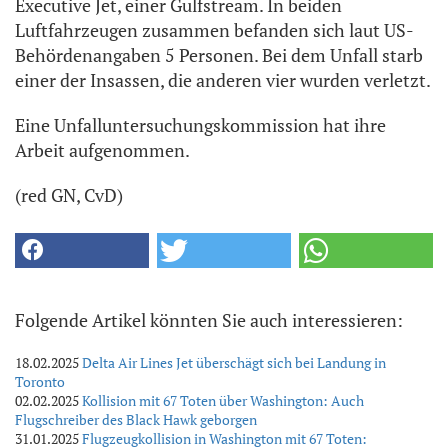
Executive Jet, einer Gulfstream. In beiden
Luftfahrzeugen zusammen befanden sich laut US-
Behördenangaben 5 Personen. Bei dem Unfall starb
einer der Insassen, die anderen vier wurden verletzt.
Eine Unfalluntersuchungskommission hat ihre
Arbeit aufgenommen.
(red GN, CvD)
Folgende Artikel könnten Sie auch interessieren:
18.02.2025
Delta Air Lines Jet überschägt sich bei Landung in
Toronto
02.02.2025
Kollision mit 67 Toten über Washington: Auch
Flugschreiber des Black Hawk geborgen
31.01.2025
Flugzeugkollision in Washington mit 67 Toten: