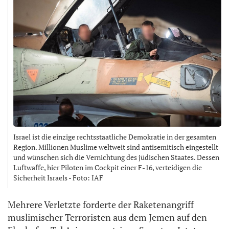
Israel ist die einzige rechtsstaatliche Demokratie in der gesamten
Region. Millionen Muslime weltweit sind antisemitisch eingestellt
und wünschen sich die Vernichtung des jüdischen Staates. Dessen
Luftwaffe, hier Piloten im Cockpit einer F-16, verteidigen die
Sicherheit Israels - Foto: IAF
Mehrere Verletzte forderte der Raketenangriff
muslimischer Terroristen aus dem Jemen auf den