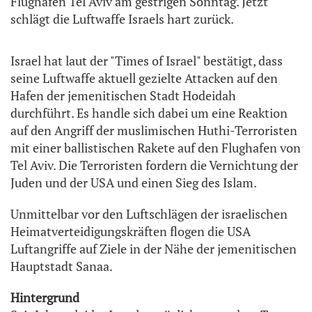
Flughafen Tel Aviv am gestrigen Sonntag. Jetzt
schlägt die Luftwaffe Israels hart zurück.
Israel hat laut der "Times of Israel" bestätigt, dass
seine Luftwaffe aktuell gezielte Attacken auf den
Hafen der jemenitischen Stadt Hodeidah
durchführt. Es handle sich dabei um eine Reaktion
auf den Angriff der muslimischen Huthi-Terroristen
mit einer ballistischen Rakete auf den Flughafen von
Tel Aviv. Die Terroristen fordern die Vernichtung der
Juden und der USA und einen Sieg des Islam.
Unmittelbar vor den Luftschlägen der israelischen
Heimatverteidigungskräften flogen die USA
Luftangriffe auf Ziele in der Nähe der jemenitischen
Hauptstadt Sanaa.
Hintergrund