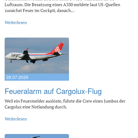
Luftraum. Die Besatzung eines A330 meldete laut US-Quellen
zunächst Feuer im Cockpit, danach…
Weiterlesen
28.07.2026
Feueralarm auf Cargolux-Flug
Weil ein Feuermelder auslöste, führte die Crew eines Jumbos der
Cargolux eine Notlandung durch.
Weiterlesen