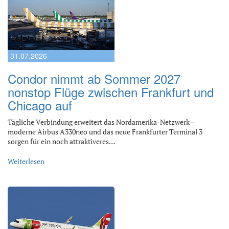
31.07.2026
Condor nimmt ab Sommer 2027
nonstop Flüge zwischen Frankfurt und
Chicago auf
Tägliche Verbindung erweitert das Nordamerika-Netzwerk –
moderne Airbus A330neo und das neue Frankfurter Terminal 3
sorgen für ein noch attraktiveres…
Weiterlesen