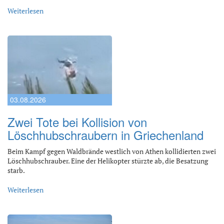
Weiterlesen
03.08.2026
Zwei Tote bei Kollision von
Löschhubschraubern in Griechenland
Beim Kampf gegen Waldbrände westlich von Athen kollidierten zwei
Löschhubschrauber. Eine der Helikopter stürzte ab, die Besatzung
starb.
Weiterlesen