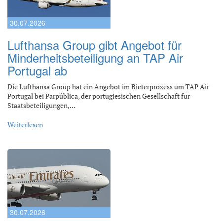
30.07.2026
Lufthansa Group gibt Angebot für
Minderheitsbeteiligung an TAP Air
Portugal ab
Die Lufthansa Group hat ein Angebot im Bieterprozess um TAP Air
Portugal bei Parpública, der portugiesischen Gesellschaft für
Staatsbeteiligungen,…
Weiterlesen
30.07.2026