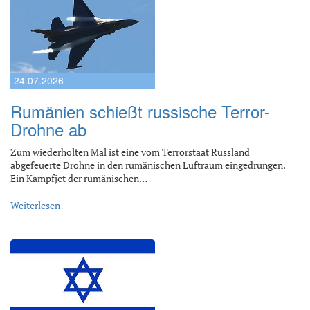
24.07.2026
Rumänien schießt russische Terror-
Drohne ab
Zum wiederholten Mal ist eine vom Terrorstaat Russland
abgefeuerte Drohne in den rumänischen Luftraum eingedrungen.
Ein Kampfjet der rumänischen…
Weiterlesen