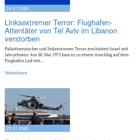
24.07.2026
Linksextremer Terror: Flughafen-
Attentäter von Tel Aviv im Libanon
verstorben
Palästinensischer und linksextremer Terror erschüttert Israel seit
Jahrzehnten. Am 30. Mai 1972 kam es zu einem Anschlag auf dem
Flughafen Lod mit…
Weiterlesen
23.07.2026