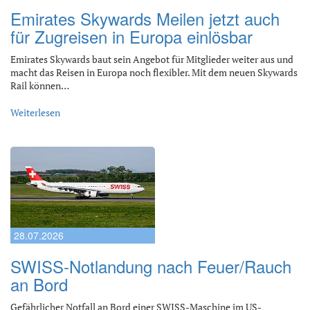
Emirates Skywards Meilen jetzt auch
für Zugreisen in Europa einlösbar
Emirates Skywards baut sein Angebot für Mitglieder weiter aus und
macht das Reisen in Europa noch flexibler. Mit dem neuen Skywards
Rail können…
Weiterlesen
28.07.2026
SWISS-Notlandung nach Feuer/Rauch
an Bord
Gefährlicher Notfall an Bord einer SWISS-Maschine im US-