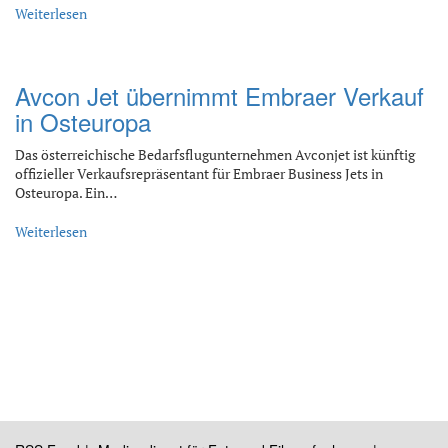
Weiterlesen
Avcon Jet übernimmt Embraer Verkauf
in Osteuropa
Das österreichische Bedarfsflugunternehmen Avconjet ist künftig
offizieller Verkaufsrepräsentant für Embraer Business Jets in
Osteuropa. Ein…
Weiterlesen