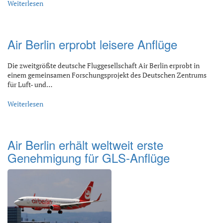
Weiterlesen
Air Berlin erprobt leisere Anflüge
Die zweitgrößte deutsche Fluggesellschaft Air Berlin erprobt in
einem gemeinsamen Forschungsprojekt des Deutschen Zentrums
für Luft- und…
Weiterlesen
Air Berlin erhält weltweit erste
Genehmigung für GLS-Anflüge