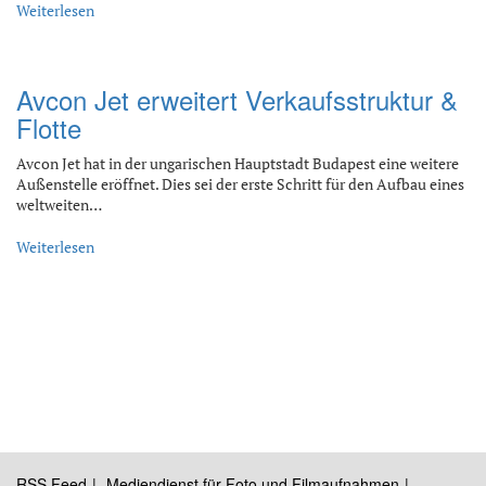
Weiterlesen
Avcon Jet erweitert Verkaufsstruktur &
Flotte
Avcon Jet hat in der ungarischen Hauptstadt Budapest eine weitere
Außenstelle eröffnet. Dies sei der erste Schritt für den Aufbau eines
weltweiten…
Weiterlesen
RSS Feed
Mediendienst für Foto und Filmaufnahmen