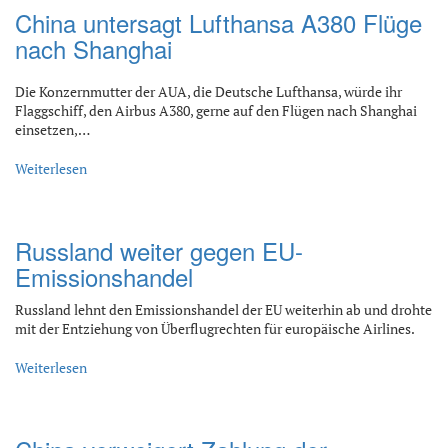
China untersagt Lufthansa A380 Flüge
nach Shanghai
Die Konzernmutter der AUA, die Deutsche Lufthansa, würde ihr
Flaggschiff, den Airbus A380, gerne auf den Flügen nach Shanghai
einsetzen,…
Weiterlesen
Russland weiter gegen EU-
Emissionshandel
Russland lehnt den Emissionshandel der EU weiterhin ab und drohte
mit der Entziehung von Überflugrechten für europäische Airlines.
Weiterlesen