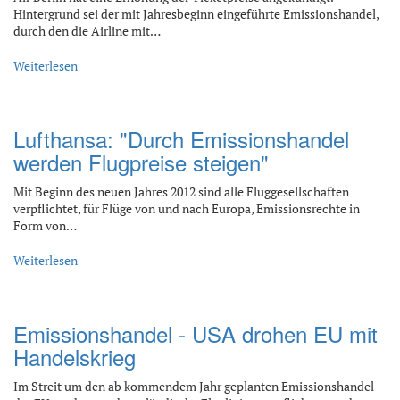
Hintergrund sei der mit Jahresbeginn eingeführte Emissionshandel,
durch den die Airline mit…
Weiterlesen
Lufthansa: "Durch Emissionshandel
werden Flugpreise steigen"
Mit Beginn des neuen Jahres 2012 sind alle Fluggesellschaften
verpflichtet, für Flüge von und nach Europa, Emissionsrechte in
Form von…
Weiterlesen
Emissionshandel - USA drohen EU mit
Handelskrieg
Im Streit um den ab kommendem Jahr geplanten Emissionshandel