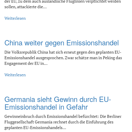
der EU, zu dem auch ausländische Fluglinien verpflichtet werden
sollen, attackierte die…
Weiterlesen
China weiter gegen Emissionshandel
Die Volksrepublik China hat sich erneut gegen den geplanten EU-
Emissionshandel ausgesprochen. Zwar schätze man in Peking das
Engagement der EU in…
Weiterlesen
Germania sieht Gewinn durch EU-
Emissionshandel in Gefahr
Gewinneinbruch durch Emissionshandel befürchtet: Die Berliner
Fluggesellschaft Germania rechnet durch die Einführung des
geplanten EU-Emissionshandels…