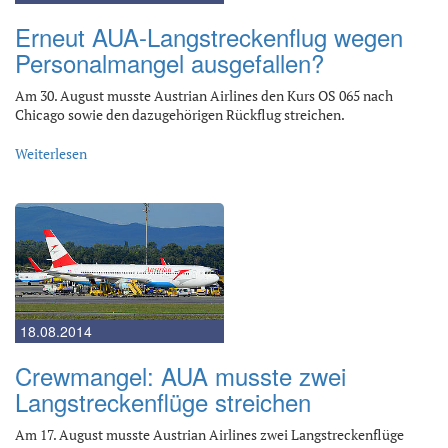
Erneut AUA-Langstreckenflug wegen
Personalmangel ausgefallen?
Am 30. August musste Austrian Airlines den Kurs OS 065 nach
Chicago sowie den dazugehörigen Rückflug streichen.
Weiterlesen
18.08.2014
Crewmangel: AUA musste zwei
Langstreckenflüge streichen
Am 17. August musste Austrian Airlines zwei Langstreckenflüge