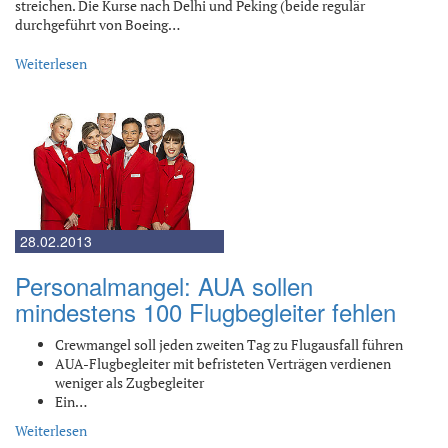
streichen. Die Kurse nach Delhi und Peking (beide regulär
durchgeführt von Boeing…
Weiterlesen
28.02.2013
Personalmangel: AUA sollen
mindestens 100 Flugbegleiter fehlen
Crewmangel soll jeden zweiten Tag zu Flugausfall führen
AUA-Flugbegleiter mit befristeten Verträgen verdienen
weniger als Zugbegleiter
Ein…
Weiterlesen