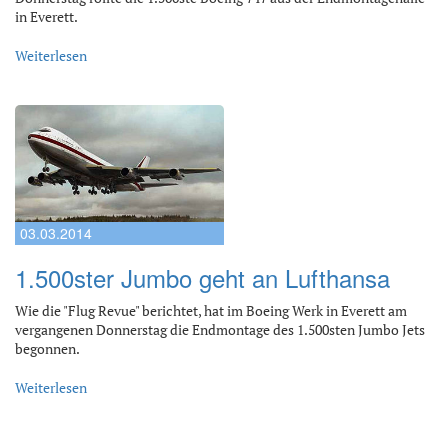
in Everett.
Weiterlesen
03.03.2014
1.500ster Jumbo geht an Lufthansa
Wie die "Flug Revue" berichtet, hat im Boeing Werk in Everett am
vergangenen Donnerstag die Endmontage des 1.500sten Jumbo Jets
begonnen.
Weiterlesen