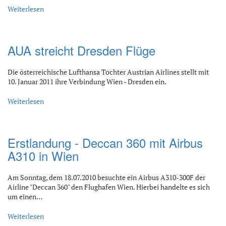
Weiterlesen
AUA streicht Dresden Flüge
Die österreichische Lufthansa Tochter Austrian Airlines stellt mit
10. Januar 2011 ihre Verbindung Wien - Dresden ein.
Weiterlesen
Erstlandung - Deccan 360 mit Airbus
A310 in Wien
Am Sonntag, dem 18.07.2010 besuchte ein Airbus A310-300F der
Airline "Deccan 360" den Flughafen Wien. Hierbei handelte es sich
um einen…
Weiterlesen