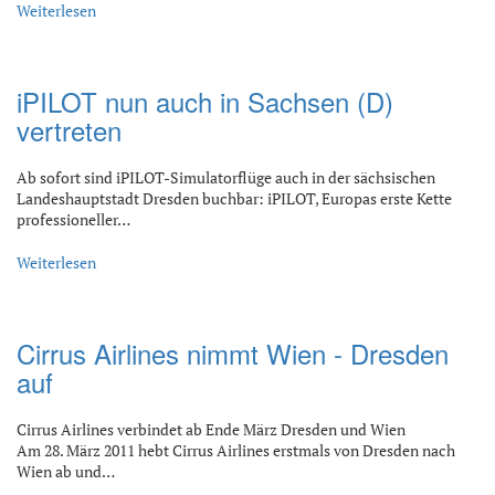
Weiterlesen
iPILOT nun auch in Sachsen (D)
vertreten
Ab sofort sind iPILOT-Simulatorflüge auch in der sächsischen
Landeshauptstadt Dresden buchbar: iPILOT, Europas erste Kette
professioneller…
Weiterlesen
Cirrus Airlines nimmt Wien - Dresden
auf
Cirrus Airlines verbindet ab Ende März Dresden und Wien
Am 28. März 2011 hebt Cirrus Airlines erstmals von Dresden nach
Wien ab und…