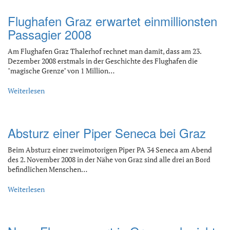
Flughafen Graz erwartet einmillionsten
Passagier 2008
Am Flughafen Graz Thalerhof rechnet man damit, dass am 23.
Dezember 2008 erstmals in der Geschichte des Flughafen die
"magische Grenze" von 1 Million…
Weiterlesen
Absturz einer Piper Seneca bei Graz
Beim Absturz einer zweimotorigen Piper PA 34 Seneca am Abend
des 2. November 2008 in der Nähe von Graz sind alle drei an Bord
befindlichen Menschen…
Weiterlesen