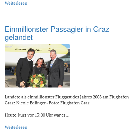
Weiterlesen
Einmillionster Passagier in Graz
gelandet
Landete als einmillionster Fluggast des Jahres 2008 am Flughafen
Graz: Nicole Edlinger - Foto: Flughafen Graz
Heute, kurz vor 13:00 Uhr war es…
Weiterlesen