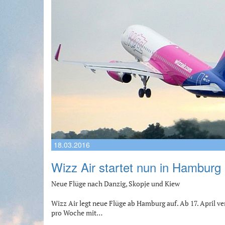
18.03.2016
Wizz Air startet nun in Hamburg
Neue Flüge nach Danzig, Skopje und Kiew
Wizz Air legt neue Flüge ab Hamburg auf. Ab 17. April ve
pro Woche mit…