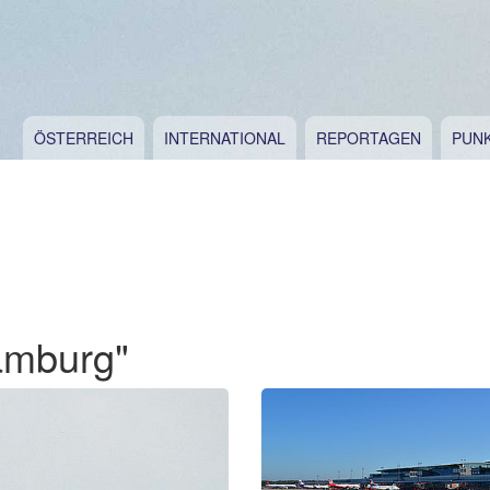
ÖSTERREICH
INTERNATIONAL
REPORTAGEN
PUN
amburg"