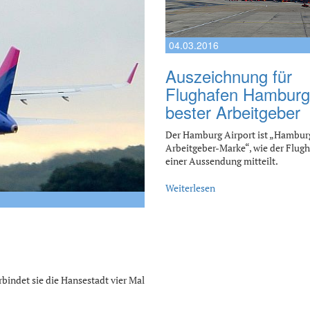
04.03.2016
Auszeichnung für
Flughafen Hamburg
bester Arbeitgeber
Der Hamburg Airport ist „Hambur
Arbeitgeber-Marke“, wie der Flugh
einer Aussendung mitteilt.
Weiterlesen
rbindet sie die Hansestadt vier Mal