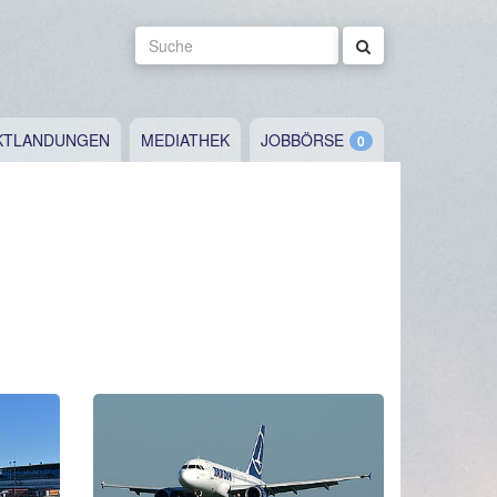
Suche
KTLANDUNGEN
MEDIATHEK
JOBBÖRSE