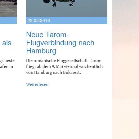
23.02.2016
Neue Tarom-
 als
Flugverbindung nach
Hamburg
gs beste
Die rumänische Fluggesellschaft Tarom
afen in
fliegt ab dem 9. Mai viermal wöchentlich
von Hamburg nach Bukarest.
Weiterlesen