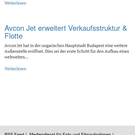
Weiterlesen
Avcon Jet erweitert Verkaufsstruktur &
Flotte
Avcon Jet hat in der ungarischen Hauptstadt Budapest eine weitere
Außenstelle eröffnet. Dies sei der erste Schritt für den Aufbau eines
weltweiten…
Weiterlesen
RSS Feed
Mediendienst für Foto und Filmaufnahmen