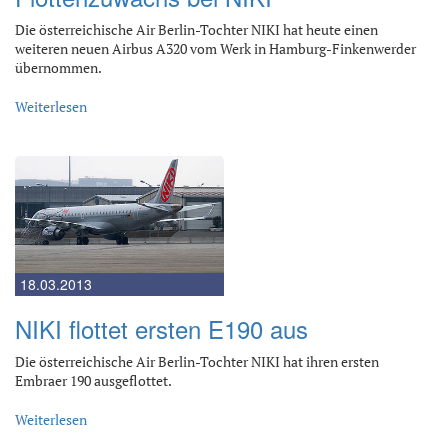
Die österreichische Air Berlin-Tochter NIKI hat heute einen
weiteren neuen Airbus A320 vom Werk in Hamburg-Finkenwerder
übernommen.
Weiterlesen
18.03.2013
NIKI flottet ersten E190 aus
Die österreichische Air Berlin-Tochter NIKI hat ihren ersten
Embraer 190 ausgeflottet.
Weiterlesen