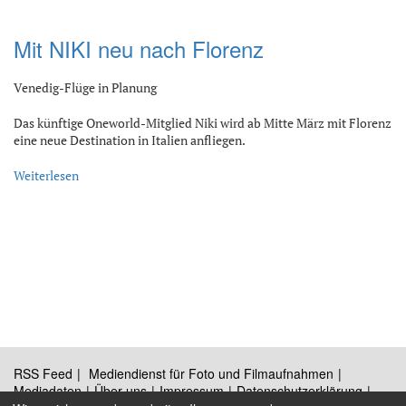
Mit NIKI neu nach Florenz
Venedig-Flüge in Planung
Das künftige Oneworld-Mitglied Niki wird ab Mitte März mit Florenz
eine neue Destination in Italien anfliegen.
Weiterlesen
RSS Feed
Mediendienst für Foto und Filmaufnahmen
Mediadaten
Über uns
Impressum
Datenschutzerklärung