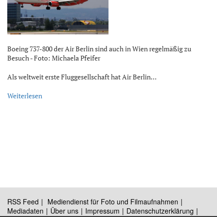
Boeing 737-800 der Air Berlin sind auch in Wien regelmäßig zu
Besuch - Foto: Michaela Pfeifer
Als weltweit erste Fluggesellschaft hat Air Berlin…
Weiterlesen
RSS Feed
Mediendienst für Foto und Filmaufnahmen
Mediadaten
Über uns
Impressum
Datenschutzerklärung