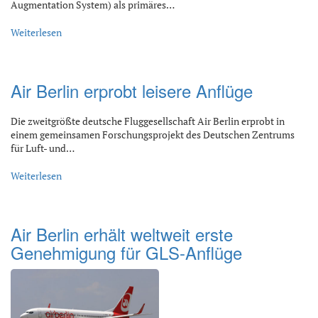
Augmentation System) als primäres…
Weiterlesen
Air Berlin erprobt leisere Anflüge
Die zweitgrößte deutsche Fluggesellschaft Air Berlin erprobt in
einem gemeinsamen Forschungsprojekt des Deutschen Zentrums
für Luft- und…
Weiterlesen
Air Berlin erhält weltweit erste
Genehmigung für GLS-Anflüge