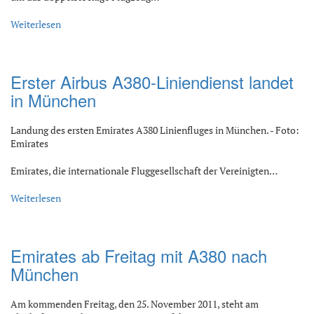
Weiterlesen
Erster Airbus A380-Liniendienst landet
in München
Landung des ersten Emirates A380 Linienfluges in München. - Foto:
Emirates
Emirates, die internationale Fluggesellschaft der Vereinigten…
Weiterlesen
Emirates ab Freitag mit A380 nach
München
Am kommenden Freitag, den 25. November 2011, steht am