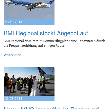
15.10.2014
BMI Regional stockt Angebot auf
BMI Regional erweitert im Sommerflugplan seine Kapazitäten durch
die Frequenzerhöhung auf einigen Routen.
Weiterlesen
23.08.2013