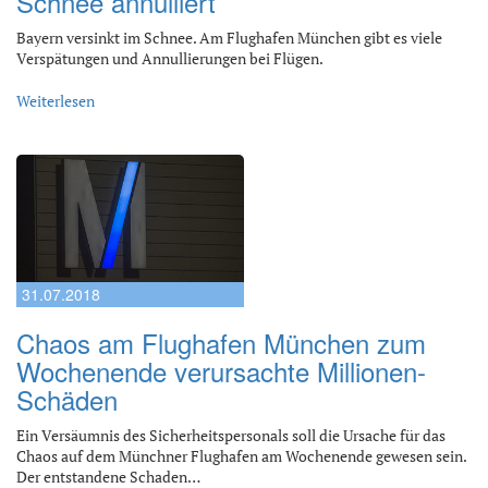
Schnee annulliert
Bayern versinkt im Schnee. Am Flughafen München gibt es viele
Verspätungen und Annullierungen bei Flügen.
Weiterlesen
31.07.2018
Chaos am Flughafen München zum
Wochenende verursachte Millionen-
Schäden
Ein Versäumnis des Sicherheitspersonals soll die Ursache für das
Chaos auf dem Münchner Flughafen am Wochenende gewesen sein.
Der entstandene Schaden…