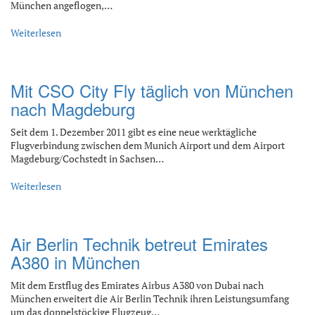
München angeflogen,…
Weiterlesen
Mit CSO City Fly täglich von München
nach Magdeburg
Seit dem 1. Dezember 2011 gibt es eine neue werktägliche
Flugverbindung zwischen dem Munich Airport und dem Airport
Magdeburg/Cochstedt in Sachsen…
Weiterlesen
Air Berlin Technik betreut Emirates
A380 in München
Mit dem Erstflug des Emirates Airbus A380 von Dubai nach
München erweitert die Air Berlin Technik ihren Leistungsumfang
um das doppelstöckige Flugzeug…