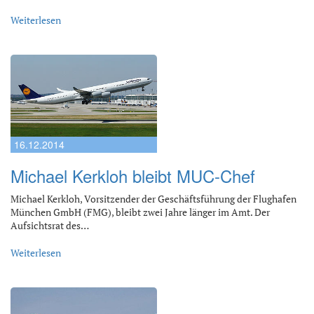
Weiterlesen
16.12.2014
Michael Kerkloh bleibt MUC-Chef
Michael Kerkloh, Vorsitzender der Geschäftsführung der Flughafen
München GmbH (FMG), bleibt zwei Jahre länger im Amt. Der
Aufsichtsrat des…
Weiterlesen