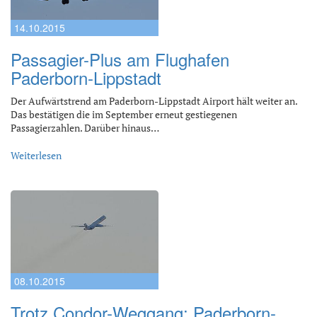
14.10.2015
Passagier-Plus am Flughafen
Paderborn-Lippstadt
Der Aufwärtstrend am Paderborn-Lippstadt Airport hält weiter an.
Das bestätigen die im September erneut gestiegenen
Passagierzahlen. Darüber hinaus…
Weiterlesen
08.10.2015
Trotz Condor-Weggang: Paderborn-