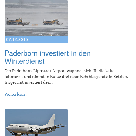
07.12.2015
Paderborn investiert in den
Winterdienst
Der Paderborn-Lippstadt Airport wappnet sich für die kalte
Jahreszeit und nimmt in Kürze drei neue Kehrblasgeräte in Betrieb.
Insgesamt investiert der…
Weiterlesen