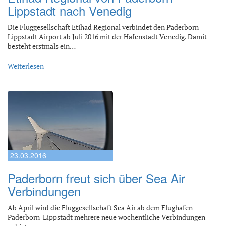
Lippstadt nach Venedig
Die Fluggesellschaft Etihad Regional verbindet den Paderborn-
Lippstadt Airport ab Juli 2016 mit der Hafenstadt Venedig. Damit
besteht erstmals ein…
Weiterlesen
23.03.2016
Paderborn freut sich über Sea Air
Verbindungen
Ab April wird die Fluggesellschaft Sea Air ab dem Flughafen
Paderborn-Lippstadt mehrere neue wöchentliche Verbindungen