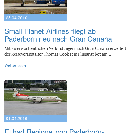
25.04.2016
Small Planet Airlines fliegt ab
Paderborn neu nach Gran Canaria
Mit zwei wöchentlichen Verbindungen nach Gran Canaria erweitert
der Reiseveranstalter Thomas Cook sein Flugangebot am…
Weiterlesen
01.04.2016
Etihad Regional von Paderborn-