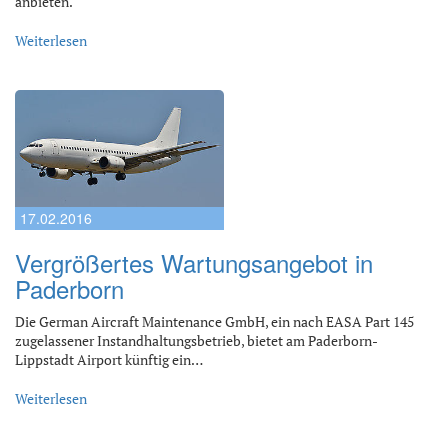
anbieten.
Weiterlesen
17.02.2016
Vergrößertes Wartungsangebot in
Paderborn
Die German Aircraft Maintenance GmbH, ein nach EASA Part 145
zugelassener Instandhaltungsbetrieb, bietet am Paderborn-
Lippstadt Airport künftig ein…
Weiterlesen