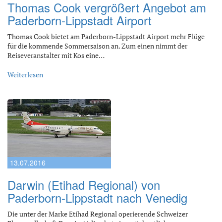
Thomas Cook vergrößert Angebot am
Paderborn-Lippstadt Airport
Thomas Cook bietet am Paderborn-Lippstadt Airport mehr Flüge
für die kommende Sommersaison an. Zum einen nimmt der
Reiseveranstalter mit Kos eine…
Weiterlesen
13.07.2016
Darwin (Etihad Regional) von
Paderborn-Lippstadt nach Venedig
Die unter der Marke Etihad Regional operierende Schweizer