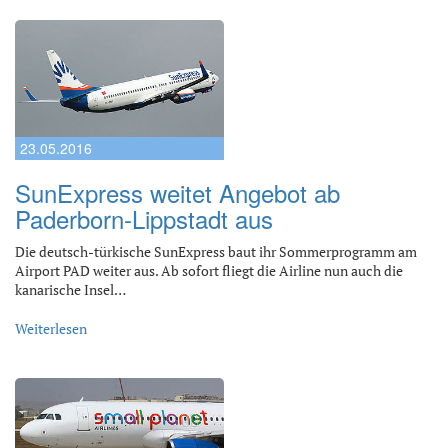
23.05.2016
SunExpress weitet Angebot ab
Paderborn-Lippstadt aus
Die deutsch-türkische SunExpress baut ihr Sommerprogramm am
Airport PAD weiter aus. Ab sofort fliegt die Airline nun auch die
kanarische Insel…
Weiterlesen