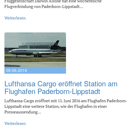
Fluggesellschaft Darwin Airline hat eine wöchentliche
Flugverbindung von Paderborn-Lippstadt…
Weiterlesen
08.06.2016
Lufthansa Cargo eröffnet Station am
Flughafen Paderborn-Lippstadt
Lufthansa Cargo eröffnet mit 15. Juni 2016 am Flughafen Paderborn-
Lippstadt eine weitere Station, wie der Flughafen in einer
Presseaussendung…
Weiterlesen