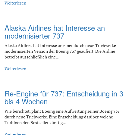
Weiterlesen
Alaska Airlines hat Interesse an
modernisierter 737
Alaska Airlines hat Interesse an einer durch neue Triebwerke
modernisierten Version der Boeing 737 geäußert. Die Airline
betreibt ausschließlich eine…
Weiterlesen
Re-Engine für 737: Entscheidung in 3
bis 4 Wochen
Wie berichtet, plant Boeing eine Aufwertung seiner Boeing 737
durch neue Triebwerke. Eine Entscheidung darüber, welche
Turbinen den Bestseller künftig…
Weiterlesen