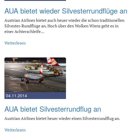
AUA bietet wieder Silvesterrundflüge an
Austrian Airlines bietet auch heuer wieder die schon traditionellen
Silvester-Rundflüge an. Hoch über den Wolken Wiens geht es in
einer Achterschleife…
Weiterlesen
04.11.2014
AUA bietet Silvesterrundflug an
Austrian Airlines bietet heuer wieder einen Silvesterrundflug an.
Weiterlesen