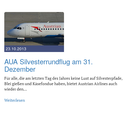
23.10.2013
AUA Silvesterrundflug am 31.
Dezember
Für alle, die am letzten Tag des Jahres keine Lust auf Silvesterpfade,
Blei gießen und Käsefondue haben, bietet Austrian Airlines auch
wieder den…
Weiterlesen