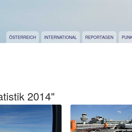
ÖSTERREICH
INTERNATIONAL
REPORTAGEN
PUN
tistik 2014"