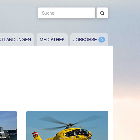
Suche
KTLANDUNGEN
MEDIATHEK
JOBBÖRSE