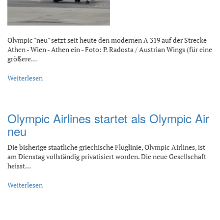
Olympic "neu" setzt seit heute den modernen A 319 auf der Strecke
Athen - Wien - Athen ein - Foto: P. Radosta / Austrian Wings (für eine
größere…
Weiterlesen
Olympic Airlines startet als Olympic Air
neu
Die bisherige staatliche griechische Fluglinie, Olympic Airlines, ist
am Dienstag vollständig privatisiert worden. Die neue Gesellschaft
heisst…
Weiterlesen