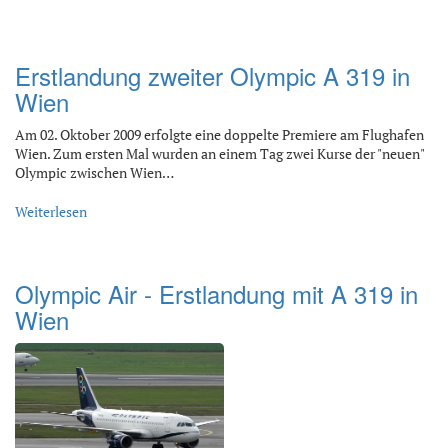
Erstlandung zweiter Olympic A 319 in
Wien
Am 02. Oktober 2009 erfolgte eine doppelte Premiere am Flughafen
Wien. Zum ersten Mal wurden an einem Tag zwei Kurse der "neuen"
Olympic zwischen Wien…
Weiterlesen
Olympic Air - Erstlandung mit A 319 in
Wien