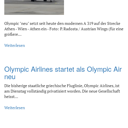
Olympic "neu" setzt seit heute den modernen A 319 auf der Strecke
Athen - Wien - Athen ein - Foto: P. Radosta / Austrian Wings (für eine
größere…
Weiterlesen
Olympic Airlines startet als Olympic Air
neu
Die bisherige staatliche griechische Fluglinie, Olympic Airlines, ist
am Dienstag vollständig privatisiert worden. Die neue Gesellschaft
heisst…
Weiterlesen