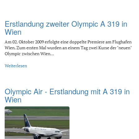
Erstlandung zweiter Olympic A 319 in
Wien
Am 02. Oktober 2009 erfolgte eine doppelte Premiere am Flughafen
Wien. Zum ersten Mal wurden an einem Tag zwei Kurse der "neuen"
Olympic zwischen Wien…
Weiterlesen
Olympic Air - Erstlandung mit A 319 in
Wien