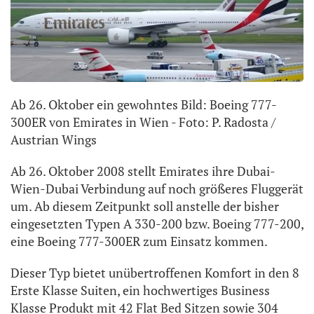
Ab 26. Oktober ein gewohntes Bild: Boeing 777-
300ER von Emirates in Wien - Foto: P. Radosta /
Austrian Wings
Ab 26. Oktober 2008 stellt Emirates ihre Dubai-
Wien-Dubai Verbindung auf noch größeres Fluggerät
um. Ab diesem Zeitpunkt soll anstelle der bisher
eingesetzten Typen A 330-200 bzw. Boeing 777-200,
eine Boeing 777-300ER zum Einsatz kommen.
Dieser Typ bietet unübertroffenen Komfort in den 8
Erste Klasse Suiten, ein hochwertiges Business
Klasse Produkt mit 42 Flat Bed Sitzen sowie 304