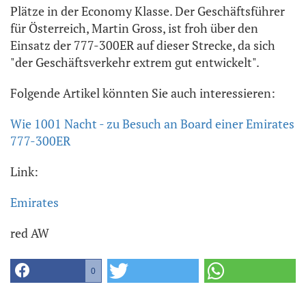
Plätze in der Economy Klasse. Der Geschäftsführer
für Österreich, Martin Gross, ist froh über den
Einsatz der 777-300ER auf dieser Strecke, da sich
"der Geschäftsverkehr extrem gut entwickelt".
Folgende Artikel könnten Sie auch interessieren:
Wie 1001 Nacht - zu Besuch an Board einer Emirates
777-300ER
Link:
Emirates
red AW
0