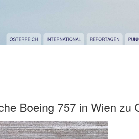
ÖSTERREICH
INTERNATIONAL
REPORTAGEN
PUN
che Boeing 757 in Wien zu 