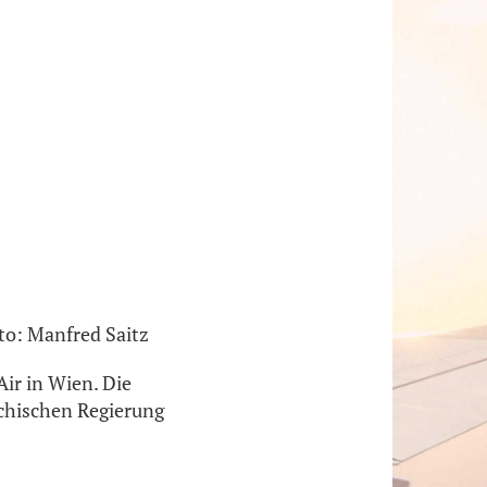
to: Manfred Saitz
ir in Wien. Die
chischen Regierung