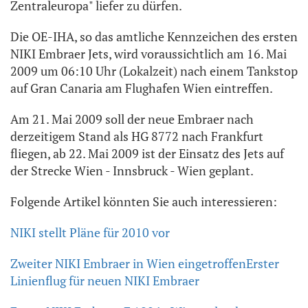
Zentraleuropa" liefer zu dürfen.
Die OE-IHA, so das amtliche Kennzeichen des ersten
NIKI Embraer Jets, wird voraussichtlich am 16. Mai
2009 um 06:10 Uhr (Lokalzeit) nach einem Tankstop
auf Gran Canaria am Flughafen Wien eintreffen.
Am 21. Mai 2009 soll der neue Embraer nach
derzeitigem Stand als HG 8772 nach Frankfurt
fliegen, ab 22. Mai 2009 ist der Einsatz des Jets auf
der Strecke Wien - Innsbruck - Wien geplant.
Folgende Artikel könnten Sie auch interessieren:
NIKI stellt Pläne für 2010 vor
Zweiter NIKI Embraer in Wien eingetroffen
Erster
Linienflug für neuen NIKI Embraer