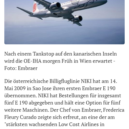
Nach einem Tankstop auf den kanarischen Inseln
wird die OE-IHA morgen Früh in Wien erwartet -
Foto: Embraer
Die österreichische Billigfluglinie NIKI hat am 14.
Mai 2009 in Sao Jose ihren ersten Embraer E 190
übernommen. NIKI hat Bestellungen für insgesamt
fünf E 190 abgegeben und hält eine Option für fünf
weitere Maschinen. Der Chef von Embraer, Frederica
Fleury Curado zeigte sich erfreut, an eine der am
"stärksten wachsenden Low Cost Airlines in