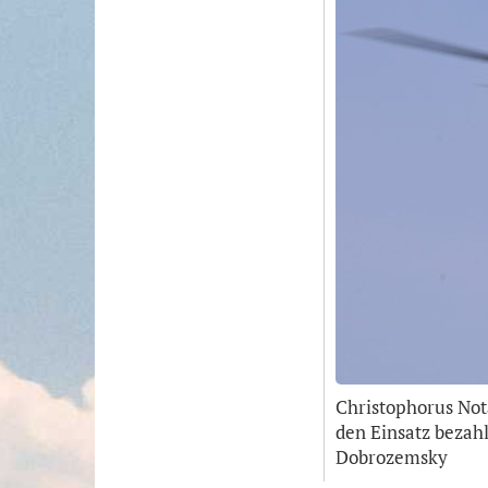
Christophorus Not
den Einsatz bezahl
Dobrozemsky