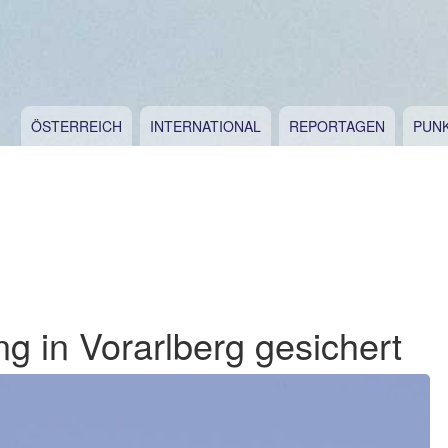
ÖSTERREICH
INTERNATIONAL
REPORTAGEN
PUN
ng in Vorarlberg gesichert