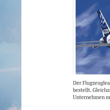
Der Flugzeuglea
bestellt. Gleich
Unternehmen mi