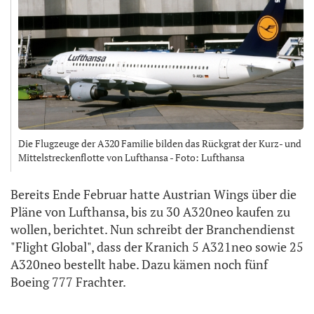
Die Flugzeuge der A320 Familie bilden das Rückgrat der Kurz- und
Mittelstreckenflotte von Lufthansa - Foto: Lufthansa
Bereits Ende Februar hatte Austrian Wings über die
Pläne von Lufthansa, bis zu 30 A320neo kaufen zu
wollen, berichtet. Nun schreibt der Branchendienst
"Flight Global", dass der Kranich 5 A321neo sowie 25
A320neo bestellt habe. Dazu kämen noch fünf
Boeing 777 Frachter.