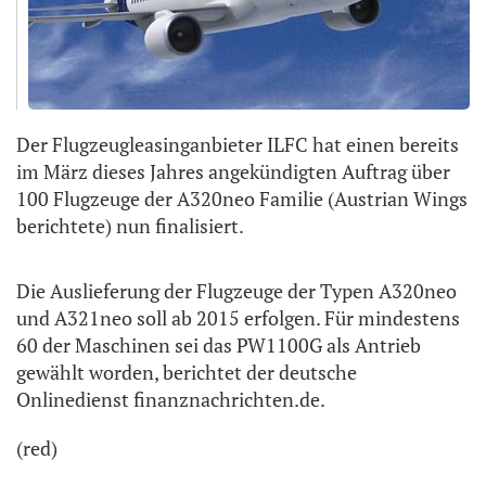
Der Flugzeugleasinganbieter ILFC hat einen bereits
im März dieses Jahres angekündigten Auftrag über
100 Flugzeuge der A320neo Familie (Austrian Wings
berichtete) nun finalisiert.
Die Auslieferung der Flugzeuge der Typen A320neo
und A321neo soll ab 2015 erfolgen. Für mindestens
60 der Maschinen sei das PW1100G als Antrieb
gewählt worden, berichtet der deutsche
Onlinedienst finanznachrichten.de.
(red)