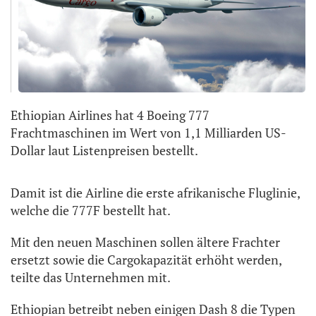
Ethiopian Airlines hat 4 Boeing 777
Frachtmaschinen im Wert von 1,1 Milliarden US-
Dollar laut Listenpreisen bestellt.
Damit ist die Airline die erste afrikanische Fluglinie,
welche die 777F bestellt hat.
Mit den neuen Maschinen sollen ältere Frachter
ersetzt sowie die Cargokapazität erhöht werden,
teilte das Unternehmen mit.
Ethiopian betreibt neben einigen Dash 8 die Typen