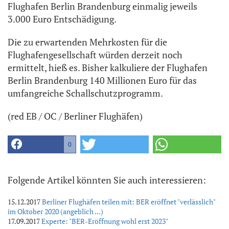
Flughafen Berlin Brandenburg einmalig jeweils
3.000 Euro Entschädigung.
Die zu erwartenden Mehrkosten für die
Flughafengesellschaft würden derzeit noch
ermittelt, hieß es. Bisher kalkuliere der Flughafen
Berlin Brandenburg 140 Millionen Euro für das
umfangreiche Schallschutzprogramm.
(red EB / OC / Berliner Flughäfen)
0
Folgende Artikel könnten Sie auch interessieren:
15.12.2017
Berliner Flughäfen teilen mit: BER eröffnet "verlässlich"
im Oktober 2020 (angeblich ...)
17.09.2017
Experte: "BER-Eröffnung wohl erst 2023"