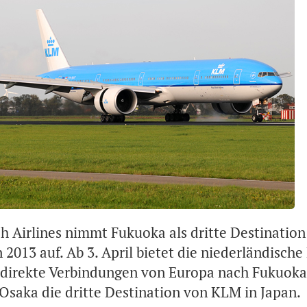
 Airlines nimmt Fukuoka als dritte Destination 
013 auf. Ab 3. April bietet die niederländische
ne direkte Verbindungen von Europa nach Fukuoka
Osaka die dritte Destination von KLM in Japan.