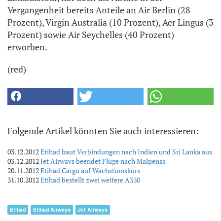
Vergangenheit bereits Anteile an Air Berlin (28
Prozent), Virgin Australia (10 Prozent), Aer Lingus (3
Prozent) sowie Air Seychelles (40 Prozent)
erworben.
(red)
Folgende Artikel könnten Sie auch interessieren:
03.12.2012
Etihad baut Verbindungen nach Indien und Sri Lanka aus
03.12.2012
Jet Airways beendet Flüge nach Malpensa
20.11.2012
Etihad Cargo auf Wachstumskurs
31.10.2012
Etihad bestellt zwei weitere A330
Etihad
Etihad Airways
Jet Airways