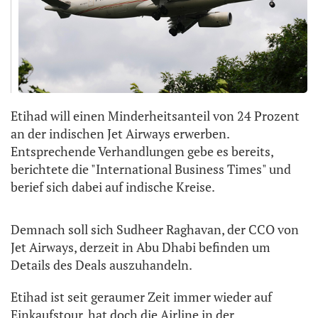
Etihad will einen Minderheitsanteil von 24 Prozent
an der indischen Jet Airways erwerben.
Entsprechende Verhandlungen gebe es bereits,
berichtete die "International Business Times" und
berief sich dabei auf indische Kreise.
Demnach soll sich Sudheer Raghavan, der CCO von
Jet Airways, derzeit in Abu Dhabi befinden um
Details des Deals auszuhandeln.
Etihad ist seit geraumer Zeit immer wieder auf
Einkaufstour, hat doch die Airline in der