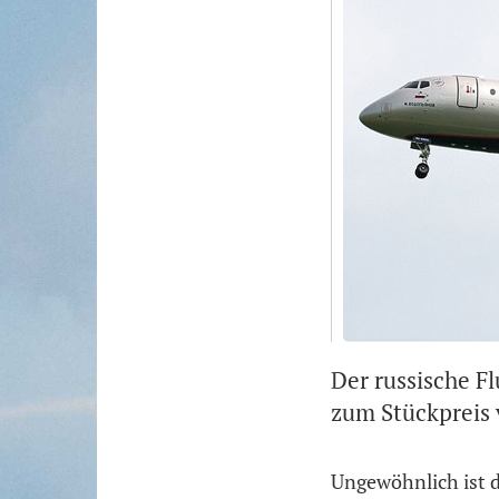
Der russische Fl
zum Stückpreis 
Ungewöhnlich ist d