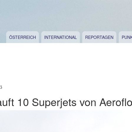
ÖSTERREICH
INTERNATIONAL
REPORTAGEN
PUN
13
uft 10 Superjets von Aeroflo