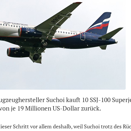
ugzeughersteller Suchoi kauft 10 SSJ-100 Superj
von je 19 Millionen US-Dollar zurück.
ieser Schritt vor allem deshalb, weil Suchoi trotz des Rü