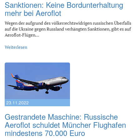
Sanktionen: Keine Bordunterhaltung
mehr bei Aeroflot
Wegen der aufgrund des völkerrechtswidrigen russischen Überfalls
auf die Ukraine gegen Russland verhängten Sanktionen, gibt es auf
Aeroflot-Flügen…
Weiterlesen
23.11.2022
Gestrandete Maschine: Russische
Aeroflot schuldet Müncher Flughafen
mindestens 70.000 Euro