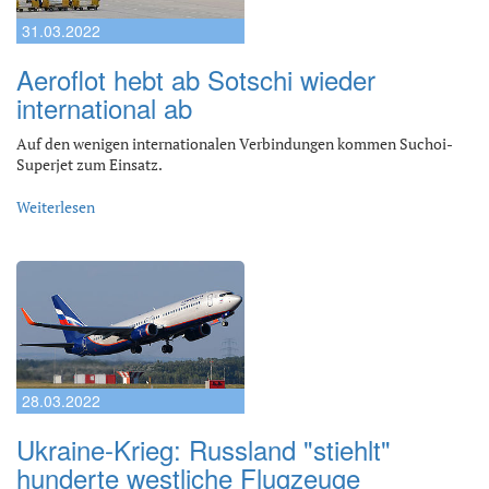
31.03.2022
Aeroflot hebt ab Sotschi wieder
international ab
Auf den wenigen internationalen Verbindungen kommen Suchoi-
Superjet zum Einsatz.
Weiterlesen
28.03.2022
Ukraine-Krieg: Russland "stiehlt"
hunderte westliche Flugzeuge