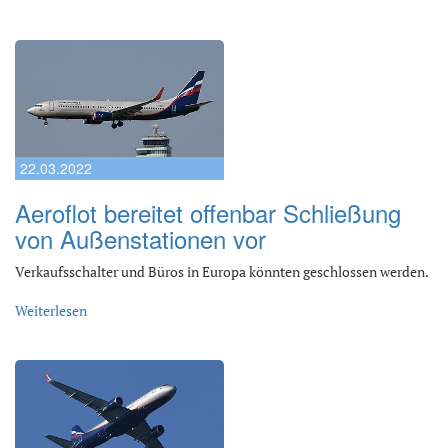
22.03.2022
Aeroflot bereitet offenbar Schließung
von Außenstationen vor
Verkaufsschalter und Büros in Europa könnten geschlossen werden.
Weiterlesen