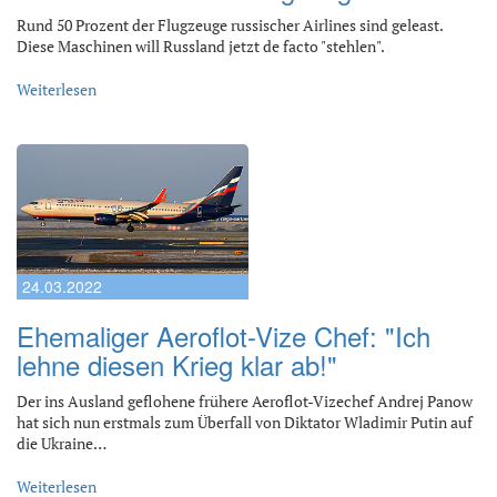
Rund 50 Prozent der Flugzeuge russischer Airlines sind geleast.
Diese Maschinen will Russland jetzt de facto "stehlen".
Weiterlesen
24.03.2022
Ehemaliger Aeroflot-Vize Chef: "Ich
lehne diesen Krieg klar ab!"
Der ins Ausland geflohene frühere Aeroflot-Vizechef Andrej Panow
hat sich nun erstmals zum Überfall von Diktator Wladimir Putin auf
die Ukraine…
Weiterlesen