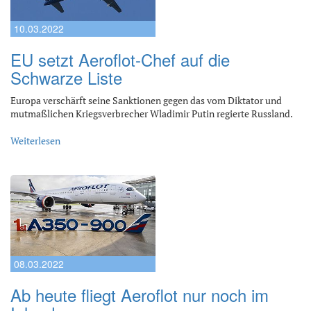
10.03.2022
EU setzt Aeroflot-Chef auf die
Schwarze Liste
Europa verschärft seine Sanktionen gegen das vom Diktator und
mutmaßlichen Kriegsverbrecher Wladimir Putin regierte Russland.
Weiterlesen
08.03.2022
Ab heute fliegt Aeroflot nur noch im