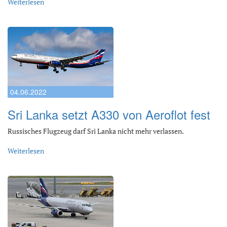
Weiterlesen
04.06.2022
Sri Lanka setzt A330 von Aeroflot fest
Russisches Flugzeug darf Sri Lanka nicht mehr verlassen.
Weiterlesen