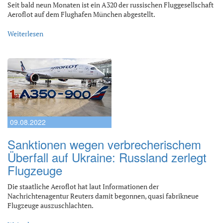
Seit bald neun Monaten ist ein A320 der russischen Fluggesellschaft
Aeroflot auf dem Flughafen München abgestellt.
Weiterlesen
09.08.2022
Sanktionen wegen verbrecherischem
Überfall auf Ukraine: Russland zerlegt
Flugzeuge
Die staatliche Aeroflot hat laut Informationen der
Nachrichtenagentur Reuters damit begonnen, quasi fabrikneue
Flugzeuge auszuschlachten.