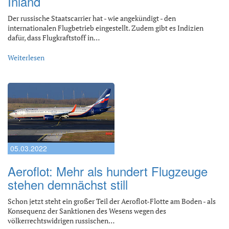
Inland
Der russische Staatscarrier hat - wie angekündigt - den
internationalen Flugbetrieb eingestellt. Zudem gibt es Indizien
dafür, dass Flugkraftstoff in…
Weiterlesen
05.03.2022
Aeroflot: Mehr als hundert Flugzeuge
stehen demnächst still
Schon jetzt steht ein großer Teil der Aeroflot-Flotte am Boden - als
Konsequenz der Sanktionen des Wesens wegen des
völkerrechtswidrigen russischen…