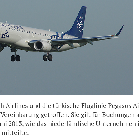
 Airlines und die türkische Fluglinie Pegasus Ai
Vereinbarung getroffen. Sie gilt für Buchungen 
Juni 2013, wie das niederländische Unternehmen 
mitteilte.