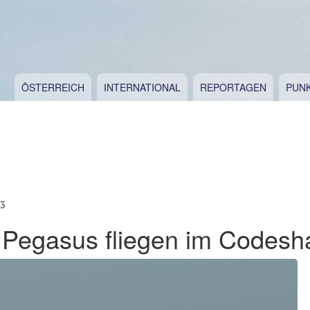
ÖSTERREICH
INTERNATIONAL
REPORTAGEN
PUN
13
Pegasus fliegen im Codesh