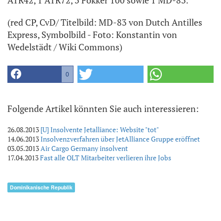
(red CP, CvD/ Titelbild: MD-83 von Dutch Antilles
Express, Symbolbild - Foto: Konstantin von
Wedelstädt / Wiki Commons)
0
Folgende Artikel könnten Sie auch interessieren:
26.08.2013
[U] Insolvente Jetalliance: Website "tot"
14.06.2013
Insolvenzverfahren über JetAlliance Gruppe eröffnet
03.05.2013
Air Cargo Germany insolvent
17.04.2013
Fast alle OLT Mitarbeiter verlieren ihre Jobs
Dominikanische Republik