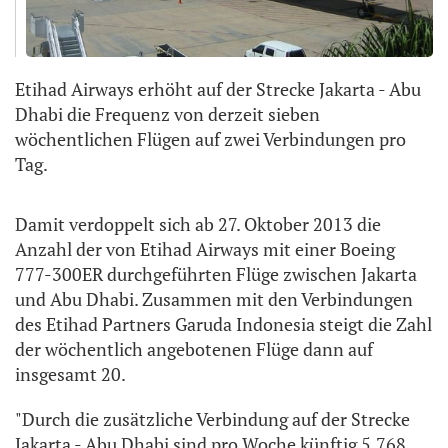
Etihad Airways erhöht auf der Strecke Jakarta - Abu
Dhabi die Frequenz von derzeit sieben
wöchentlichen Flügen auf zwei Verbindungen pro
Tag.
Damit verdoppelt sich ab 27. Oktober 2013 die
Anzahl der von Etihad Airways mit einer Boeing
777-300ER durchgeführten Flüge zwischen Jakarta
und Abu Dhabi. Zusammen mit den Verbindungen
des Etihad Partners Garuda Indonesia steigt die Zahl
der wöchentlich angebotenen Flüge dann auf
insgesamt 20.
"Durch die zusätzliche Verbindung auf der Strecke
Jakarta - Abu Dhabi sind pro Woche künftig 5.768