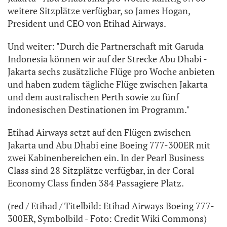
weitere Sitzplätze verfügbar, so James Hogan,
President und CEO von Etihad Airways.
Und weiter: "Durch die Partnerschaft mit Garuda
Indonesia können wir auf der Strecke Abu Dhabi -
Jakarta sechs zusätzliche Flüge pro Woche anbieten
und haben zudem tägliche Flüge zwischen Jakarta
und dem australischen Perth sowie zu fünf
indonesischen Destinationen im Programm."
Etihad Airways setzt auf den Flügen zwischen
Jakarta und Abu Dhabi eine Boeing 777-300ER mit
zwei Kabinenbereichen ein. In der Pearl Business
Class sind 28 Sitzplätze verfügbar, in der Coral
Economy Class finden 384 Passagiere Platz.
(red / Etihad / Titelbild: Etihad Airways Boeing 777-
300ER, Symbolbild - Foto: Credit Wiki Commons)