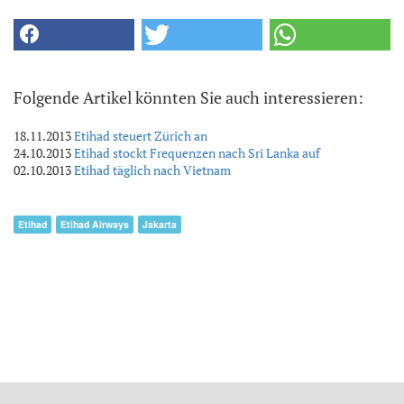
Folgende Artikel könnten Sie auch interessieren:
18.11.2013
Etihad steuert Zürich an
24.10.2013
Etihad stockt Frequenzen nach Sri Lanka auf
02.10.2013
Etihad täglich nach Vietnam
Etihad
Etihad Airways
Jakarta