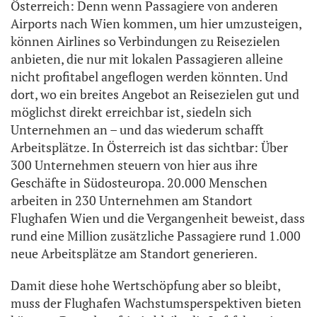
Österreich: Denn wenn Passagiere von anderen
Airports nach Wien kommen, um hier umzusteigen,
können Airlines so Verbindungen zu Reisezielen
anbieten, die nur mit lokalen Passagieren alleine
nicht profitabel angeflogen werden könnten. Und
dort, wo ein breites Angebot an Reisezielen gut und
möglichst direkt erreichbar ist, siedeln sich
Unternehmen an – und das wiederum schafft
Arbeitsplätze. In Österreich ist das sichtbar: Über
300 Unternehmen steuern von hier aus ihre
Geschäfte in Südosteuropa. 20.000 Menschen
arbeiten in 230 Unternehmen am Standort
Flughafen Wien und die Vergangenheit beweist, dass
rund eine Million zusätzliche Passagiere rund 1.000
neue Arbeitsplätze am Standort generieren.
Damit diese hohe Wertschöpfung aber so bleibt,
muss der Flughafen Wachstumsperspektiven bieten