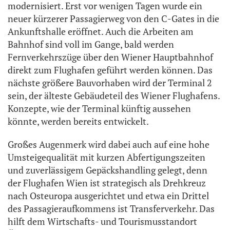
modernisiert. Erst vor wenigen Tagen wurde ein
neuer kürzerer Passagierweg von den C-Gates in die
Ankunftshalle eröffnet. Auch die Arbeiten am
Bahnhof sind voll im Gange, bald werden
Fernverkehrszüge über den Wiener Hauptbahnhof
direkt zum Flughafen geführt werden können. Das
nächste größere Bauvorhaben wird der Terminal 2
sein, der älteste Gebäudeteil des Wiener Flughafens.
Konzepte, wie der Terminal künftig aussehen
könnte, werden bereits entwickelt.
Großes Augenmerk wird dabei auch auf eine hohe
Umsteigequalität mit kurzen Abfertigungszeiten
und zuverlässigem Gepäckshandling gelegt, denn
der Flughafen Wien ist strategisch als Drehkreuz
nach Osteuropa ausgerichtet und etwa ein Drittel
des Passagieraufkommens ist Transferverkehr. Das
hilft dem Wirtschafts- und Tourismusstandort