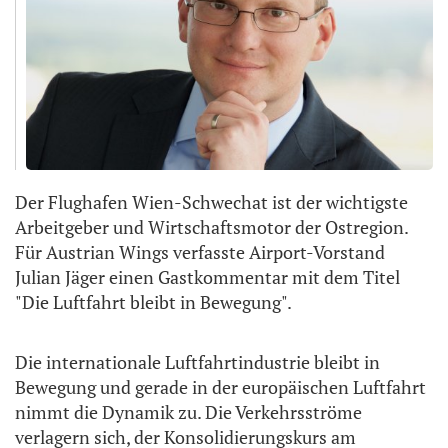
Der Flughafen Wien-Schwechat ist der wichtigste
Arbeitgeber und Wirtschaftsmotor der Ostregion.
Für Austrian Wings verfasste Airport-Vorstand
Julian Jäger einen Gastkommentar mit dem Titel
"Die Luftfahrt bleibt in Bewegung".
Die internationale Luftfahrtindustrie bleibt in
Bewegung und gerade in der europäischen Luftfahrt
nimmt die Dynamik zu. Die Verkehrsströme
verlagern sich, der Konsolidierungskurs am