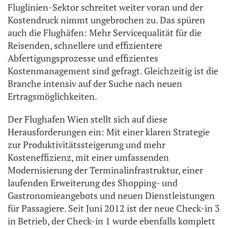
Fluglinien-Sektor schreitet weiter voran und der
Kostendruck nimmt ungebrochen zu. Das spüren
auch die Flughäfen: Mehr Servicequalität für die
Reisenden, schnellere und effizientere
Abfertigungsprozesse und effizientes
Kostenmanagement sind gefragt. Gleichzeitig ist die
Branche intensiv auf der Suche nach neuen
Ertragsmöglichkeiten.
Der Flughafen Wien stellt sich auf diese
Herausforderungen ein: Mit einer klaren Strategie
zur Produktivitätssteigerung und mehr
Kosteneffizienz, mit einer umfassenden
Modernisierung der Terminalinfrastruktur, einer
laufenden Erweiterung des Shopping- und
Gastronomieangebots und neuen Dienstleistungen
für Passagiere. Seit Juni 2012 ist der neue Check-in 3
in Betrieb, der Check-in 1 wurde ebenfalls komplett