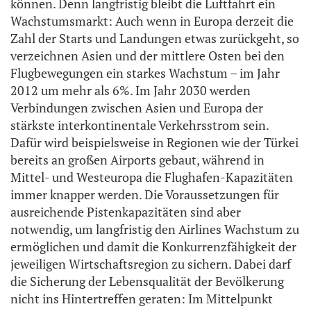
können. Denn langfristig bleibt die Luftfahrt ein
Wachstumsmarkt: Auch wenn in Europa derzeit die
Zahl der Starts und Landungen etwas zurückgeht, so
verzeichnen Asien und der mittlere Osten bei den
Flugbewegungen ein starkes Wachstum – im Jahr
2012 um mehr als 6%. Im Jahr 2030 werden
Verbindungen zwischen Asien und Europa der
stärkste interkontinentale Verkehrsstrom sein.
Dafür wird beispielsweise in Regionen wie der Türkei
bereits an großen Airports gebaut, während in
Mittel- und Westeuropa die Flughafen-Kapazitäten
immer knapper werden. Die Voraussetzungen für
ausreichende Pistenkapazitäten sind aber
notwendig, um langfristig den Airlines Wachstum zu
ermöglichen und damit die Konkurrenzfähigkeit der
jeweiligen Wirtschaftsregion zu sichern. Dabei darf
die Sicherung der Lebensqualität der Bevölkerung
nicht ins Hintertreffen geraten: Im Mittelpunkt