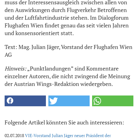
muss der Interessensausgleich zwischen allen von
den Auswirkungen durch Flugverkehr Betroffenen
und der Luftfahrtindustrie stehen. Im Dialogforum
Flughafen Wien findet genau das seit vielen Jahren
und konsensorientiert statt.
Text: Mag. Julian Jäger, Vorstand der Flughafen Wien
AG
Hinweis:
„Punktlandungen” sind Kommentare
einzelner Autoren, die nicht zwingend die Meinung
der Austrian Wings-Redaktion wiedergeben.
Folgende Artikel könnten Sie auch interessieren:
02.07.2018
VIE-Vorstand Julian Jäger neuer Präsident der