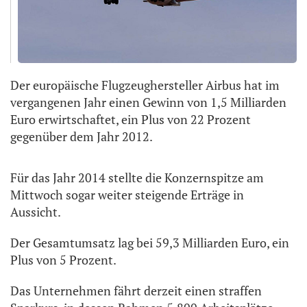
Der europäische Flugzeughersteller Airbus hat im
vergangenen Jahr einen Gewinn von 1,5 Milliarden
Euro erwirtschaftet, ein Plus von 22 Prozent
gegenüber dem Jahr 2012.
Für das Jahr 2014 stellte die Konzernspitze am
Mittwoch sogar weiter steigende Erträge in
Aussicht.
Der Gesamtumsatz lag bei 59,3 Milliarden Euro, ein
Plus von 5 Prozent.
Das Unternehmen fährt derzeit einen straffen