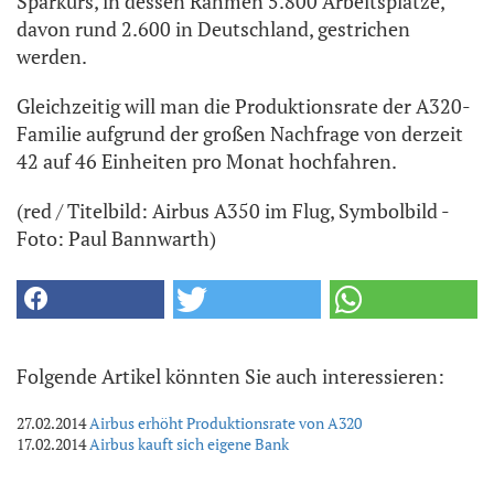
Sparkurs, in dessen Rahmen 5.800 Arbeitsplätze,
davon rund 2.600 in Deutschland, gestrichen
werden.
Gleichzeitig will man die Produktionsrate der A320-
Familie aufgrund der großen Nachfrage von derzeit
42 auf 46 Einheiten pro Monat hochfahren.
(red / Titelbild: Airbus A350 im Flug, Symbolbild -
Foto: Paul Bannwarth)
Folgende Artikel könnten Sie auch interessieren:
27.02.2014
Airbus erhöht Produktionsrate von A320
17.02.2014
Airbus kauft sich eigene Bank