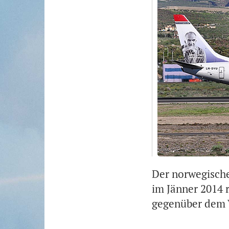
Der norwegische
im Jänner 2014 
gegenüber dem V