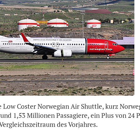
 Low Coster Norwegian Air Shuttle, kurz Norweg
rund 1,53 Millionen Passagiere, ein Plus von 24 
ergleichszeitraum des Vorjahres.