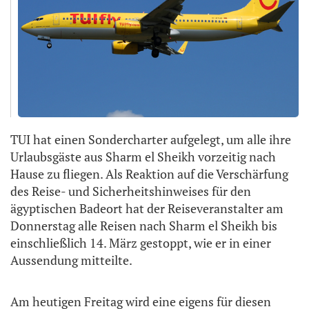
TUI hat einen Sondercharter aufgelegt, um alle ihre
Urlaubsgäste aus Sharm el Sheikh vorzeitig nach
Hause zu fliegen. Als Reaktion auf die Verschärfung
des Reise- und Sicherheitshinweises für den
ägyptischen Badeort hat der Reiseveranstalter am
Donnerstag alle Reisen nach Sharm el Sheikh bis
einschließlich 14. März gestoppt, wie er in einer
Aussendung mitteilte.
Am heutigen Freitag wird eine eigens für diesen