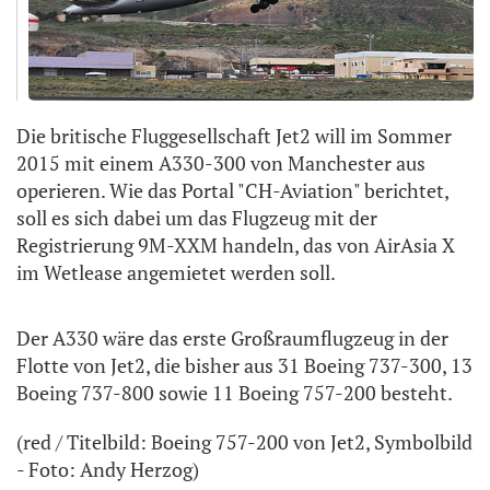
Die britische Fluggesellschaft Jet2 will im Sommer
2015 mit einem A330-300 von Manchester aus
operieren. Wie das Portal "CH-Aviation" berichtet,
soll es sich dabei um das Flugzeug mit der
Registrierung 9M-XXM handeln, das von AirAsia X
im Wetlease angemietet werden soll.
Der A330 wäre das erste Großraumflugzeug in der
Flotte von Jet2, die bisher aus 31 Boeing 737-300, 13
Boeing 737-800 sowie 11 Boeing 757-200 besteht.
(red / Titelbild: Boeing 757-200 von Jet2, Symbolbild
- Foto: Andy Herzog)