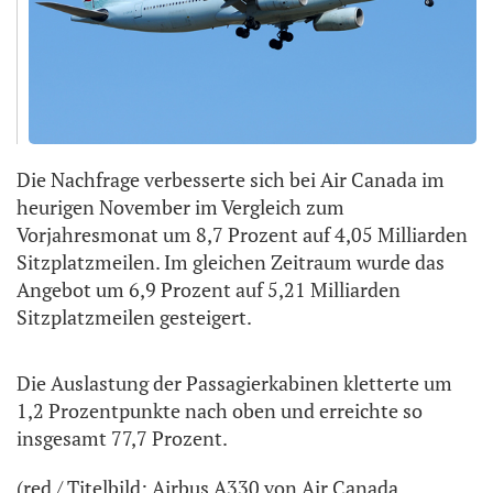
Die Nachfrage verbesserte sich bei Air Canada im
heurigen November im Vergleich zum
Vorjahresmonat um 8,7 Prozent auf 4,05 Milliarden
Sitzplatzmeilen. Im gleichen Zeitraum wurde das
Angebot um 6,9 Prozent auf 5,21 Milliarden
Sitzplatzmeilen gesteigert.
Die Auslastung der Passagierkabinen kletterte um
1,2 Prozentpunkte nach oben und erreichte so
insgesamt 77,7 Prozent.
(red / Titelbild: Airbus A330 von Air Canada,